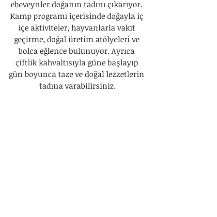
ebeveynler doğanın tadını çıkarıyor. 
Kamp programı içerisinde doğayla iç 
içe aktiviteler, hayvanlarla vakit 
geçirme, doğal üretim atölyeleri ve 
bolca eğlence bulunuyor. Ayrıca 
çiftlik kahvaltısıyla güne başlayıp 
gün boyunca taze ve doğal lezzetlerin 
tadına varabilirsiniz.