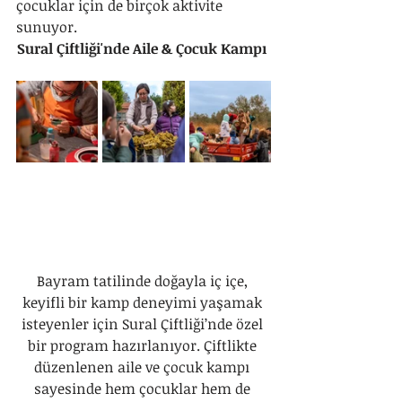
çocuklar için de birçok aktivite 
sunuyor.
Sural Çiftliği'nde Aile & Çocuk Kampı
Bayram tatilinde doğayla iç içe, 
keyifli bir kamp deneyimi yaşamak 
isteyenler için Sural Çiftliği’nde özel 
bir program hazırlanıyor. Çiftlikte 
düzenlenen aile ve çocuk kampı 
sayesinde hem çocuklar hem de 