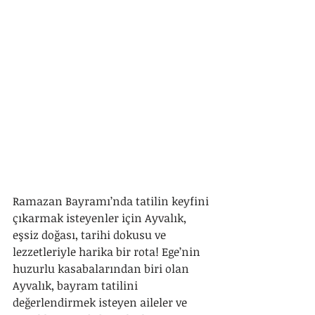
Ramazan Bayramı’nda tatilin keyfini 
çıkarmak isteyenler için Ayvalık, 
eşsiz doğası, tarihi dokusu ve 
lezzetleriyle harika bir rota! Ege’nin 
huzurlu kasabalarından biri olan 
Ayvalık, bayram tatilini 
değerlendirmek isteyen aileler ve 