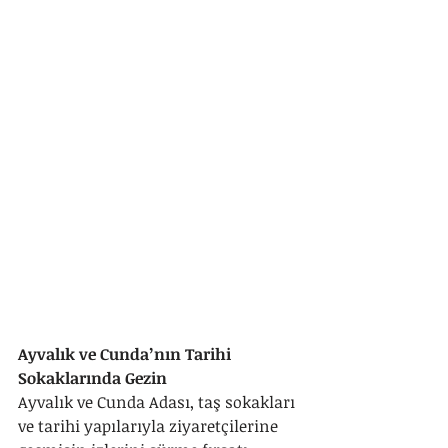
Ayvalık ve Cunda’nın Tarihi 
Sokaklarında Gezin
Ayvalık ve Cunda Adası, taş sokakları 
ve tarihi yapılarıyla ziyaretçilerine 