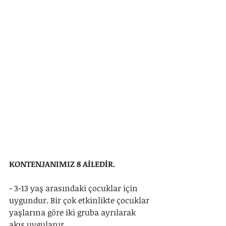
KONTENJANIMIZ 8 AİLEDİR.
- 3-13 yaş arasındaki çocuklar için 
uygundur. Bir çok etkinlikte çocuklar 
yaşlarına göre iki gruba ayrılarak 
akış uygulanır.