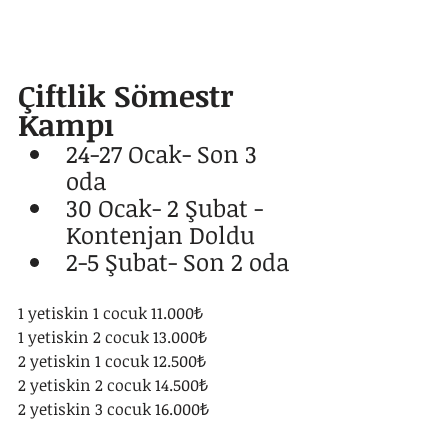
Çiftlik Sömestr 
Kampı 
24-27 Ocak- Son 3 
oda
30 Ocak- 2 Şubat - 
Kontenjan Doldu
2-5 Şubat- Son 2 oda
1 yetiskin 1 cocuk 11.000₺
1 yetiskin 2 cocuk 13.000₺
2 yetiskin 1 cocuk 12.500₺
2 yetiskin 2 cocuk 14.500₺
2 yetiskin 3 cocuk 16.000₺