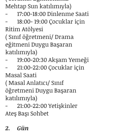
Mehtap Sun katılımıyla)
-	17:00-18:00 Dinlenme Saati
-	18:00- 19:00 Çocuklar için 
Ritim Atölyesi 
( Sınıf öğretmeni/ Drama 
eğitmeni Duygu Başaran 
katılımıyla)
-	19:00-20:30 Akşam Yemeği
-	21:00-22:00 Çocuklar için 
Masal Saati
( Masal Anlatıcı/ Sınıf 
öğretmeni Duygu Başaran 
katılımıyla)
-	21:00-22:00 Yetişkinler 
Ateş Başı Sohbet
2.	Gün