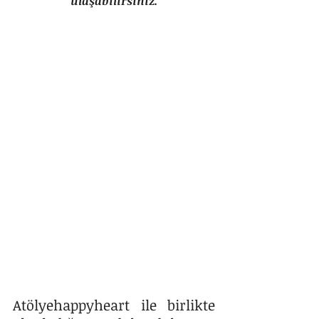
ulaşabilirsiniz.
Atölyehappyheart ile birlikte 